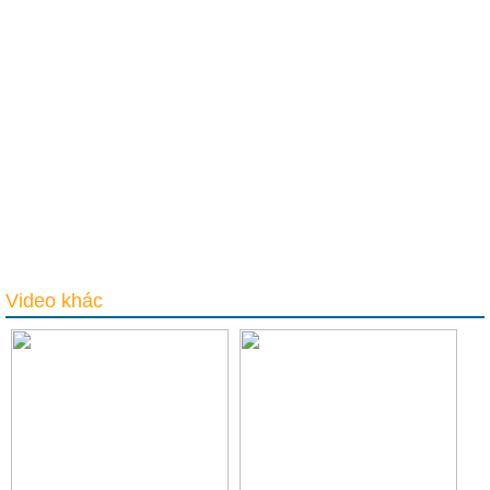
Video khác