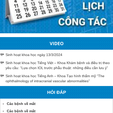
VIDEO
Sinh hoạt khoa học ngày 13/3/2024
Sinh hoạt khoa học Tiếng Việt – Khoa Khám bệnh và điều trị theo
yêu cầu: “Lựa chọn IOL trước phẫu thuật: những điều cần lưu ý”
Sinh hoạt khoa học Tiếng Anh – Khoa Tạo hình thẩm mỹ “The
ophthalmology of intracranial vascular abnormalities”
HỎI ĐÁP
Các bệnh về mắt
Các bệnh về mắt