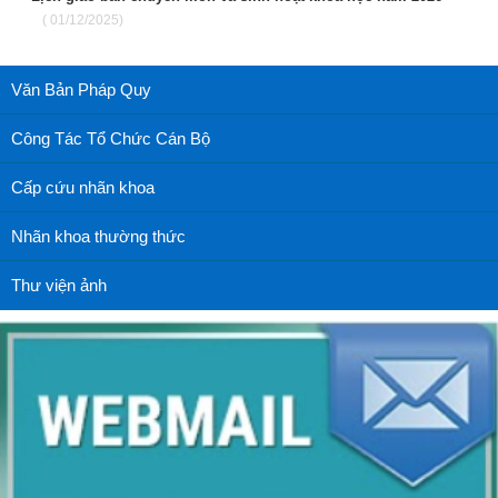
( 01/12/2025)
Văn Bản Pháp Quy
Công Tác Tổ Chức Cán Bộ
Cấp cứu nhãn khoa
Nhãn khoa thường thức
Thư viện ảnh