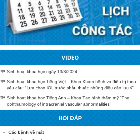
VIDEO
Sinh hoạt khoa học ngày 13/3/2024
Sinh hoạt khoa học Tiếng Việt – Khoa Khám bệnh và điều trị theo
yêu cầu: “Lựa chọn IOL trước phẫu thuật: những điều cần lưu ý”
Sinh hoạt khoa học Tiếng Anh – Khoa Tạo hình thẩm mỹ “The
ophthalmology of intracranial vascular abnormalities”
HỎI ĐÁP
Các bệnh về mắt