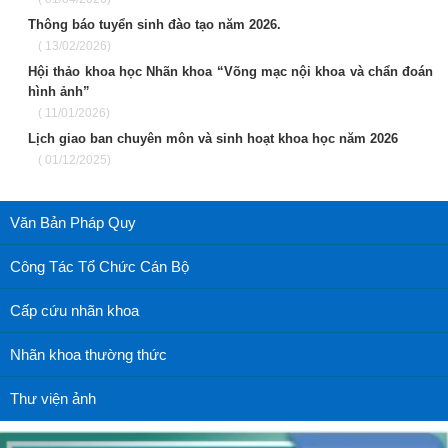
Thông báo tuyển sinh đào tạo năm 2026.
( 13/02/2026)
Hội thảo khoa học Nhãn khoa “Võng mạc nội khoa và chẩn đoán
hình ảnh”
( 11/01/2026)
Lịch giao ban chuyên môn và sinh hoạt khoa học năm 2026
( 01/12/2025)
Văn Bản Pháp Quy
Công Tác Tổ Chức Cán Bộ
Cấp cứu nhãn khoa
Nhãn khoa thường thức
Thư viện ảnh