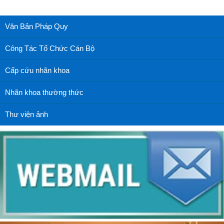
Văn Bản Pháp Quy
Công Tác Tổ Chức Cán Bộ
Cấp cứu nhãn khoa
Nhãn khoa thường thức
Thư viện ảnh