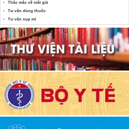
Thắc mắc về mắt giả
Tư vấn dùng thuốc
Tư vấn sụp mí