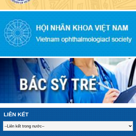
LIÊN KẾT