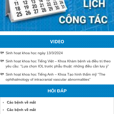
VIDEO
Sinh hoạt khoa học ngày 13/3/2024
Sinh hoạt khoa học Tiếng Việt – Khoa Khám bệnh và điều trị theo
yêu cầu: “Lựa chọn IOL trước phẫu thuật: những điều cần lưu ý”
Sinh hoạt khoa học Tiếng Anh – Khoa Tạo hình thẩm mỹ “The
ophthalmology of intracranial vascular abnormalities”
HỎI ĐÁP
Các bệnh về mắt
Các bệnh về mắt