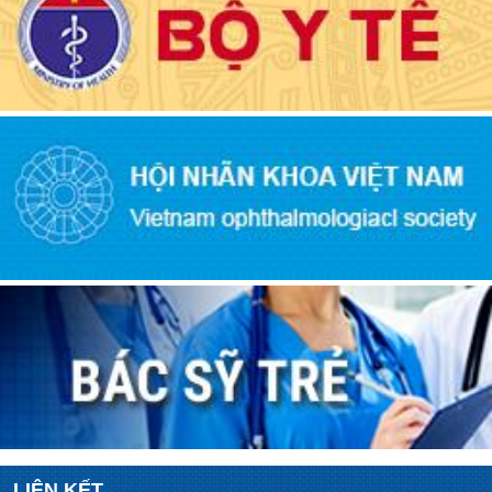
LIÊN KẾT