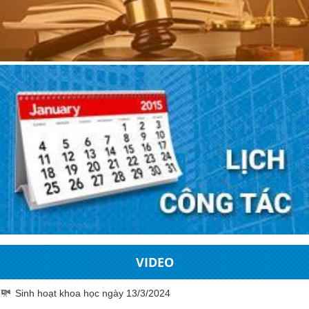
VIDEO
Sinh hoạt khoa học ngày 13/3/2024