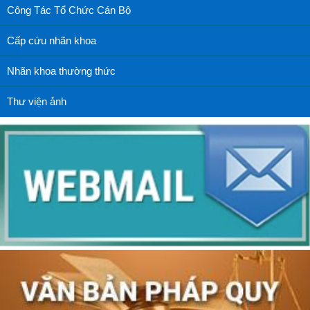
Công Tác Tổ Chức Cán Bộ
Cấp cứu nhãn khoa
Nhãn khoa thường thức
Thư viện ảnh