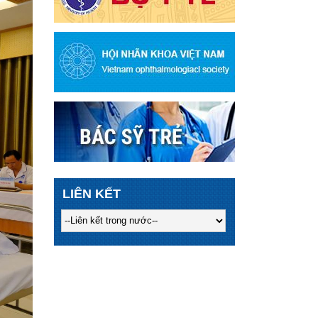
LIÊN KẾT