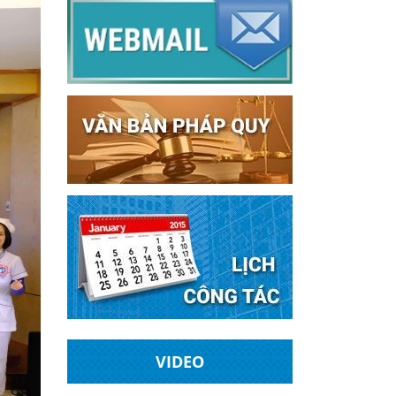
VIDEO