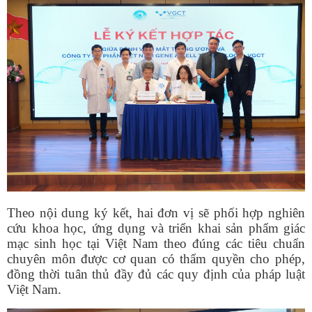
Theo nội dung ký kết, hai đơn vị sẽ phối hợp nghiên
cứu khoa học, ứng dụng và triển khai sản phẩm giác
mạc sinh học tại Việt Nam theo đúng các tiêu chuẩn
chuyên môn được cơ quan có thẩm quyền cho phép,
đồng thời tuân thủ đầy đủ các quy định của pháp luật
Việt Nam.