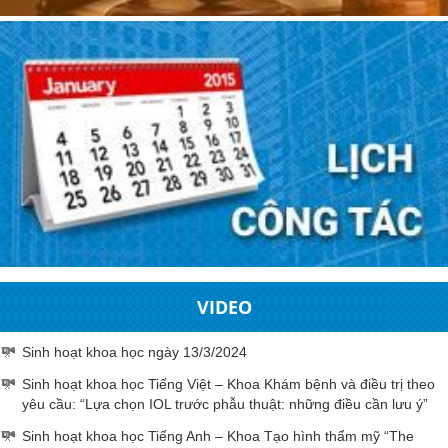
VIDEO
Sinh hoạt khoa học ngày 13/3/2024
Sinh hoạt khoa học Tiếng Việt – Khoa Khám bệnh và điều trị theo
yêu cầu: “Lựa chọn IOL trước phẫu thuật: những điều cần lưu ý”
Sinh hoạt khoa học Tiếng Anh – Khoa Tạo hình thẩm mỹ “The