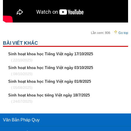
Lần xem:
806
Go top
BÀI VIẾT KHÁC
Sinh hoạt khoa học Tiếng Việt ngày 17/10/2025
( 22/10/2025)
Sinh hoạt khoa học Tiếng Việt ngày 03/10/2025
( 08/10/2025)
Sinh hoạt khoa học Tiếng Việt ngày 01/8/2025
( 05/08/2025)
Sinh hoạt khoa học tiếng Việt ngày 18/7/2025
( 24/07/2025)
Văn Bản Pháp Quy