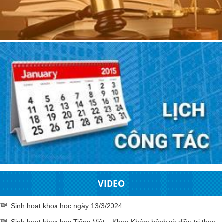
VIDEO
Sinh hoạt khoa học ngày 13/3/2024
Sinh hoạt khoa học Tiếng Việt – Khoa Khám bệnh và điều trị theo