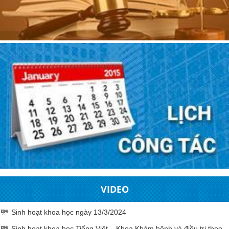
VIDEO
Sinh hoạt khoa học ngày 13/3/2024
Sinh hoạt khoa học Tiếng Việt – Khoa Khám bệnh và điều trị theo