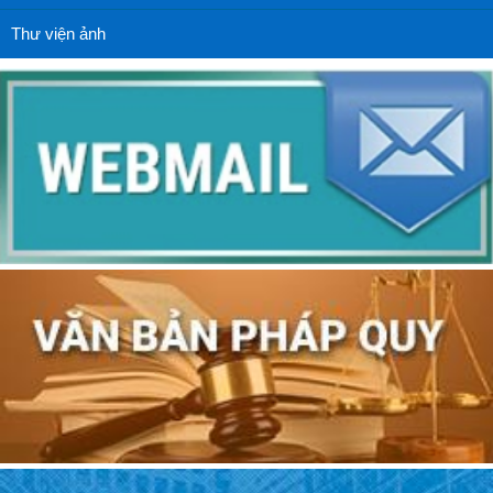
Thư viện ảnh