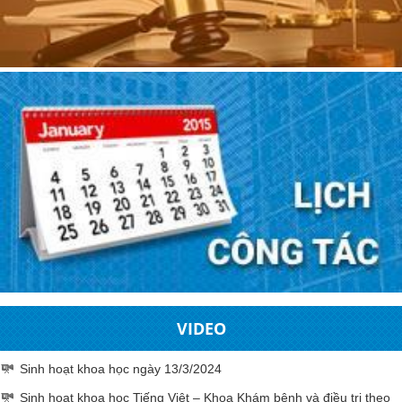
VIDEO
Sinh hoạt khoa học ngày 13/3/2024
Sinh hoạt khoa học Tiếng Việt – Khoa Khám bệnh và điều trị theo