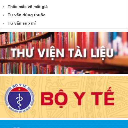
Thắc mắc về mắt giả
Tư vấn dùng thuốc
Tư vấn sụp mí