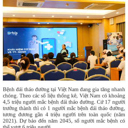
Bệnh đái tháo đường tại Việt Nam đang gia tăng nhanh
chóng. Theo các số liệu thống kê, Việt Nam có khoảng
4,5 triệu người
mắc bệnh đái tháo đường.
Cứ 17 người
trưởng thành thì có 1 người mắc bệnh đái tháo đường,
tương đương gần 4 triệu người trên toàn quốc (năm
2021). Dự báo đến năm 2045, số người mắc bệnh có
thể vượt 6 triệu người.