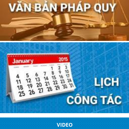
VIDEO