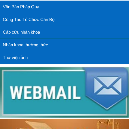
Văn Bản Pháp Quy
Công Tác Tổ Chức Cán Bộ
Cấp cứu nhãn khoa
Nhãn khoa thường thức
Thư viện ảnh