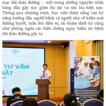
mạc đái tháo đường – một trong những nguyên nhân
hàng đầu gây suy giảm thị lực và mù lòa hiện nay.
Thông qua chương trình, học viên được nâng cao kỹ
năng hướng dẫn người bệnh và người nhà về kiểm soát
đường huyết, tuân thủ điều trị, tái khám định kỳ cũng
như phòng ngừa các biến chứng nguy hiểm do bệnh
đái tháo đường gây ra.