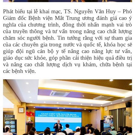
Phát biểu tại lễ khai mạc, TS. Nguyễn Văn Huy – Phó
Giám đốc Bệnh viện Mắt Trung ương đánh giá cao ý
nghĩa của chương trình, đồng thời nhấn mạnh vai trò
của truyền thông và tư vấn trong nâng cao chất lượng
chăm sóc người bệnh. Tin tưởng rằng với sự tham gia
của các chuyên gia trong nước và quốc tế, khóa học sẽ
giúp đội ngũ cán bộ y tế nâng cao năng lực tư vấn,
giáo dục sức khỏe, góp phần cải thiện hiệu quả điều trị
và nâng cao chất lượng dịch vụ khám, chữa bệnh tại
các bệnh viện.