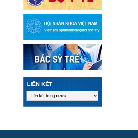
LIÊN KẾT