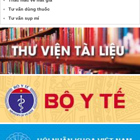
Tư vấn dùng thuốc
Tư vấn sụp mí