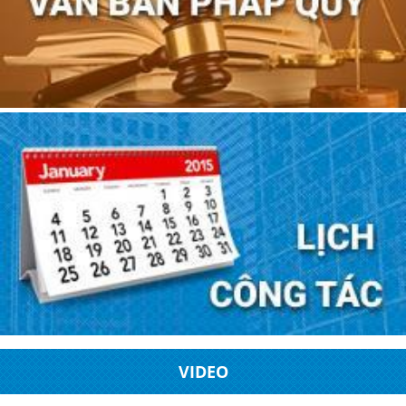
VIDEO