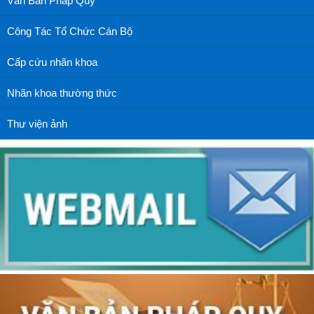
Văn Bản Pháp Quy
Công Tác Tổ Chức Cán Bộ
Cấp cứu nhãn khoa
Nhãn khoa thường thức
Thư viện ảnh