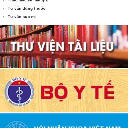
Tư vấn dùng thuốc
Tư vấn sụp mí