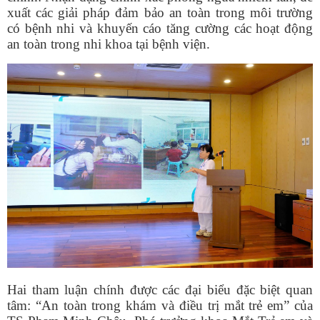
xuất các giải pháp đảm bảo an toàn trong môi trường
có bệnh nhi và khuyến cáo tăng cường các hoạt động
an toàn trong nhi khoa tại bệnh viện.
Hai tham luận chính được các đại biểu đặc biệt quan
tâm: “An toàn trong khám và điều trị mắt trẻ em” của