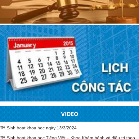
VIDEO
Sinh hoạt khoa học ngày 13/3/2024
Sinh hoạt khoa học Tiếng Việt – Khoa Khám bệnh và điều trị theo