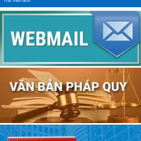
Thư viện ảnh