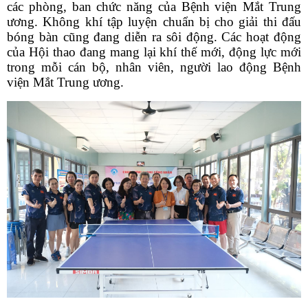
các phòng, ban chức năng của Bệnh viện Mắt Trung
ương. Không khí tập luyện chuẩn bị cho giải thi đấu
bóng bàn cũng đang diễn ra sôi động. Các hoạt động
của Hội thao đang mang lại khí thế mới, động lực mới
trong mỗi cán bộ, nhân viên, người lao động Bệnh
viện Mắt Trung ương.