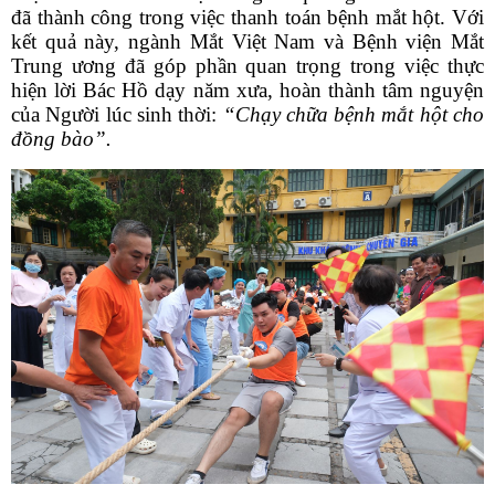
đã thành công trong việc thanh toán bệnh mắt hột. Với
kết quả này, ngành Mắt Việt Nam và Bệnh viện Mắt
Trung ương đã góp phần quan trọng trong việc thực
hiện lời Bác Hồ dạy năm xưa, hoàn thành tâm nguyện
của Người lúc sinh thời:
“Chạy chữa bệnh mắt hột cho
đồng bào”.