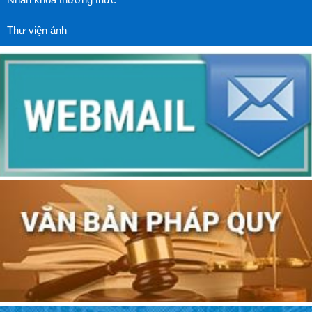
Thư viện ảnh