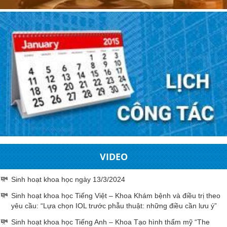
VIDEO
Sinh hoạt khoa học ngày 13/3/2024
Sinh hoạt khoa học Tiếng Việt – Khoa Khám bệnh và điều trị theo
yêu cầu: “Lựa chọn IOL trước phẫu thuật: những điều cần lưu ý”
Sinh hoạt khoa học Tiếng Anh – Khoa Tạo hình thẩm mỹ “The