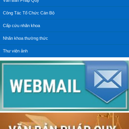
Văn Bản Pháp Quy
Công Tác Tổ Chức Cán Bộ
Cấp cứu nhãn khoa
Nhãn khoa thường thức
Thư viện ảnh