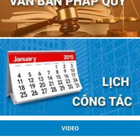
VIDEO