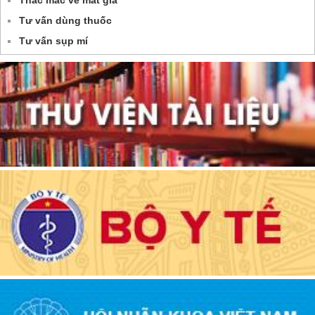
Tư vấn dùng thuốc
Tư vấn sụp mí