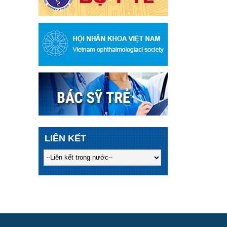
LIÊN KẾT