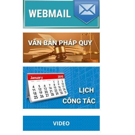
VIDEO