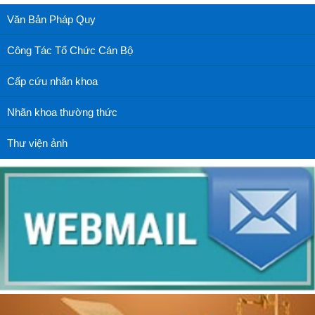
Văn Bản Pháp Quy
Công Tác Tổ Chức Cán Bộ
Cấp cứu nhãn khoa
Nhãn khoa thường thức
Thư viện ảnh