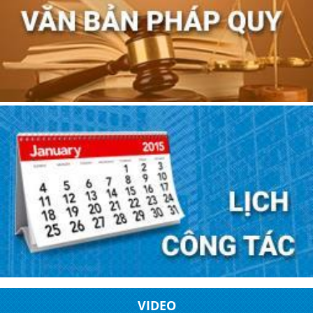
VIDEO