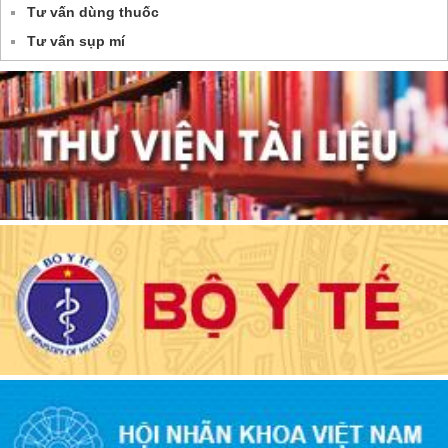
Tư vấn dùng thuốc
Tư vấn sụp mí