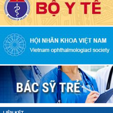
LIÊN KẾT