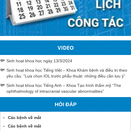
VIDEO
Sinh hoạt khoa học ngày 13/3/2024
Sinh hoạt khoa học Tiếng Việt – Khoa Khám bệnh và điều trị theo
yêu cầu: “Lựa chọn IOL trước phẫu thuật: những điều cần lưu ý”
Sinh hoạt khoa học Tiếng Anh – Khoa Tạo hình thẩm mỹ “The
ophthalmology of intracranial vascular abnormalities”
HỎI ĐÁP
Các bệnh về mắt
Các bệnh về mắt